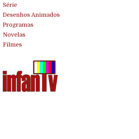
Série
Desenhos Animados
Programas
Novelas
Filmes