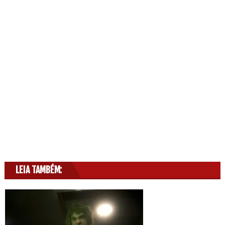
LEIA TAMBÉM: