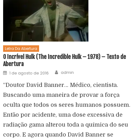
Letra Da Abertura
O Incrível Hulk (The Incredible Hulk – 1978) – Texto de
Abertura
admin
1 de agosto de 2016
“Doutor David Banner… Médico, cientista.
Buscando uma maneira de provar a força
oculta que todos os seres humanos possuem.
Então por acidente, uma dose excessiva de
radiação gama alterou toda a química do seu
corpo. E agora quando David Banner se