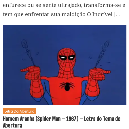
enfurece ou se sente ultrajado, transforma-se e
tem que enfrentar sua maldição O Incrível […]
Letra Da Abertura
Homem Aranha (Spider Man – 1967) – Letra do Tema de
Abertura