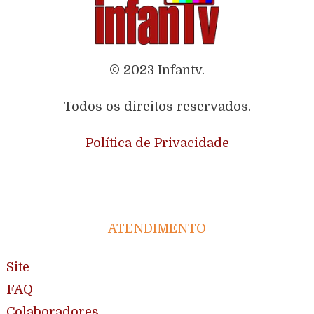
© 2023 Infantv.
Todos os direitos reservados.
Política de Privacidade
ATENDIMENTO
Site
FAQ
Colaboradores