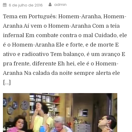
admin
6 de julho de 2016
Tema em Português: Homem-Aranha, Homem-
Aranha Aí vem o Homem-Aranha Com a teia
infernal Em combate contra o mal Cuidado, ele
é o Homem-Aranha Ele e forte, e de morte E
ativo e radioativo Tem balanço, é um avanço E
pra frente, diferente Eh hei, ele é o Homem-
Aranha Na calada da noite sempre alerta ele
[…]