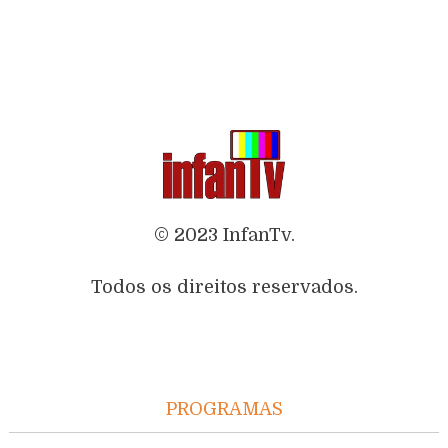
© 2023 InfanTv.
Todos os direitos reservados.
PROGRAMAS