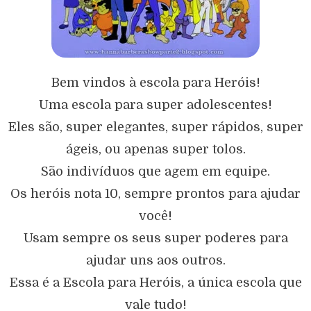
Bem vindos à escola para Heróis!
Uma escola para super adolescentes!
Eles são, super elegantes, super rápidos, super
ágeis, ou apenas super tolos.
São indivíduos que agem em equipe.
Os heróis nota 10, sempre prontos para ajudar
você!
Usam sempre os seus super poderes para
ajudar uns aos outros.
Essa é a Escola para Heróis, a única escola que
vale tudo!