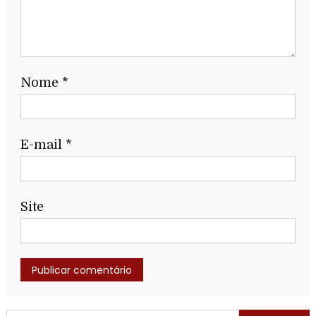
Nome
*
E-mail
*
Site