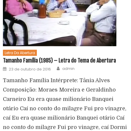
Letra Da Abertura
Tamanho Família (1985) – Letra do Tema de Abertura
admin
23 de outubro de 2016
Tamanho Família Intérprete: Tânia Alves
Composição: Moraes Moreira e Geraldinho
Carneiro Eu era quase milionário Banquei
otário Caí no conto do milagre Fui pro vinagre,
caí Eu era quase milionário Banquei otário Caí
no conto do milagre Fui pro vinagre, caí Dormi