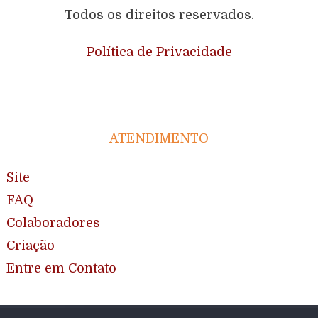
Todos os direitos reservados.
Política de Privacidade
ATENDIMENTO
Site
FAQ
Colaboradores
Criação
Entre em Contato