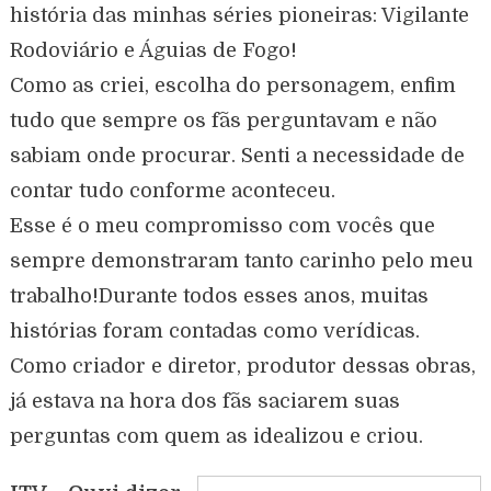
história das minhas séries pioneiras: Vigilante
Rodoviário e Águias de Fogo!
Como as criei, escolha do personagem, enfim
tudo que sempre os fãs perguntavam e não
sabiam onde procurar. Senti a necessidade de
contar tudo conforme aconteceu.
Esse é o meu compromisso com vocês que
sempre demonstraram tanto carinho pelo meu
trabalho!Durante todos esses anos, muitas
histórias foram contadas como verídicas.
Como criador e diretor, produtor dessas obras,
já estava na hora dos fãs saciarem suas
perguntas com quem as idealizou e criou.