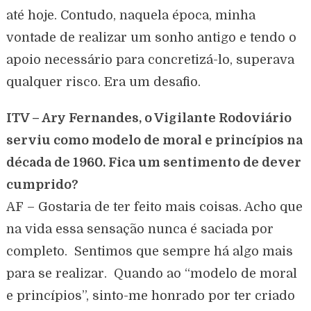
até hoje. Contudo, naquela época, minha
vontade de realizar um sonho antigo e tendo o
apoio necessário para concretizá-lo, superava
qualquer risco. Era um desafio.
ITV – Ary Fernandes, o Vigilante Rodoviário
serviu como modelo de moral e princípios na
década de 1960. Fica um sentimento de dever
cumprido?
AF – Gostaria de ter feito mais coisas. Acho que
na vida essa sensação nunca é saciada por
completo. Sentimos que sempre há algo mais
para se realizar. Quando ao “modelo de moral
e princípios”, sinto-me honrado por ter criado