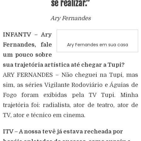
se realizar.”
Ary Fernandes
INFANTV – Ary
Fernandes, fale
Ary Fernandes em sua casa
um pouco sobre
sua trajetória artística até chegar a Tupi?
ARY FERNANDES – Não cheguei na Tupi, mas
sim, as séries Vigilante Rodoviário e Águias de
Fogo foram exibidas pela TV Tupi. Minha
trajetória foi: radialista, ator de teatro, ator de
TV, ator e técnico em cinema.
ITV – A nossa tevê já estava recheada por