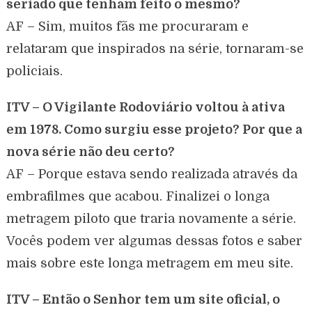
seriado que tenham feito o mesmo?
AF – Sim, muitos fãs me procuraram e
relataram que inspirados na série, tornaram-se
policiais.
ITV – O Vigilante Rodoviário voltou à ativa
em 1978. Como surgiu esse projeto? Por que a
nova série não deu certo?
AF – Porque estava sendo realizada através da
embrafilmes que acabou. Finalizei o longa
metragem piloto que traria novamente a série.
Vocês podem ver algumas dessas fotos e saber
mais sobre este longa metragem em meu site.
ITV – Então o Senhor tem um site oficial, o