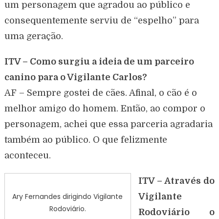
um personagem que agradou ao público e
consequentemente serviu de “espelho” para
uma geração.
ITV – Como surgiu a ideia de um parceiro
canino para o Vigilante Carlos?
AF – Sempre gostei de cães. Afinal, o cão é o
melhor amigo do homem. Então, ao compor o
personagem, achei que essa parceria agradaria
também ao público. O que felizmente
aconteceu.
ITV – Através do
Ary Fernandes dirigindo Vigilante
Vigilante
Rodoviário.
Rodoviário o