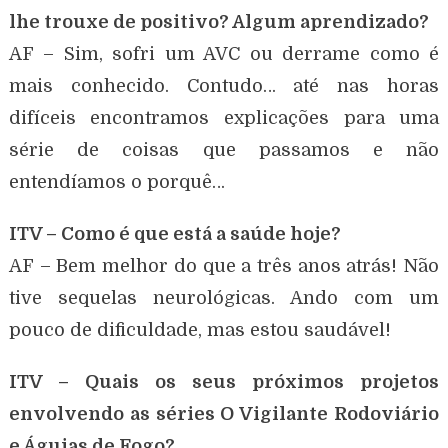
lhe trouxe de positivo? Algum aprendizado?
AF – Sim, sofri um AVC ou derrame como é
mais conhecido. Contudo… até nas horas
difíceis encontramos explicações para uma
série de coisas que passamos e não
entendíamos o porquê…
ITV – Como é que está a saúde hoje?
AF – Bem melhor do que a três anos atrás! Não
tive sequelas neurológicas. Ando com um
pouco de dificuldade, mas estou saudável!
ITV – Quais os seus próximos projetos
envolvendo as séries O Vigilante Rodoviário
e Águias de Fogo?