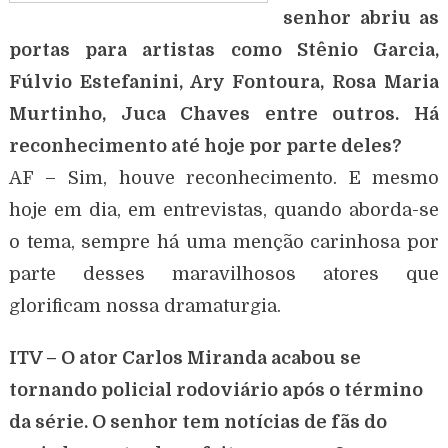
senhor abriu as
portas para artistas como Stênio Garcia,
Fúlvio Estefanini, Ary Fontoura, Rosa Maria
Murtinho, Juca Chaves entre outros. Há
reconhecimento até hoje por parte deles?
AF – Sim, houve reconhecimento. E mesmo
hoje em dia, em entrevistas, quando aborda-se
o tema, sempre há uma menção carinhosa por
parte desses maravilhosos atores que
glorificam nossa dramaturgia.
ITV – O ator Carlos Miranda acabou se
tornando policial rodoviário após o término
da série. O senhor tem notícias de fãs do