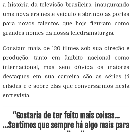
a história da televisão brasileira, inaugurando
uma nova era neste veículo e abrindo as portas
para novos talentos que hoje figuram como
grandes nomes da nossa teledramaturgia.
Constam mais de 130 filmes sob sua direção e
produção, tanto em âmbito nacional como
internacional, mas sem dúvida os maiores
destaques em sua carreira são as séries já
citadas e é sobre elas que conversarmos nesta
entrevista.
“Gostaria de ter feito mais coisas…
…Sentimos que sempre há algo mais para