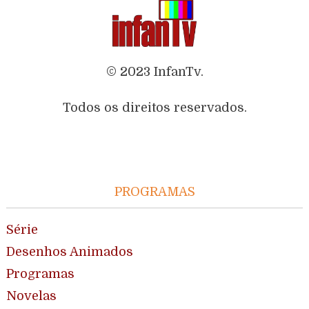
© 2023 InfanTv.
Todos os direitos reservados.
PROGRAMAS
Série
Desenhos Animados
Programas
Novelas