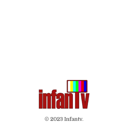
© 2023 Infantv.