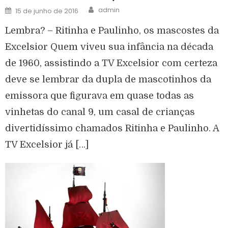
admin
15 de junho de 2016
Lembra? – Ritinha e Paulinho, os mascostes da
Excelsior Quem viveu sua infância na década
de 1960, assistindo a TV Excelsior com certeza
deve se lembrar da dupla de mascotinhos da
emissora que figurava em quase todas as
vinhetas do canal 9, um casal de crianças
divertidíssimo chamados Ritinha e Paulinho. A
TV Excelsior já […]