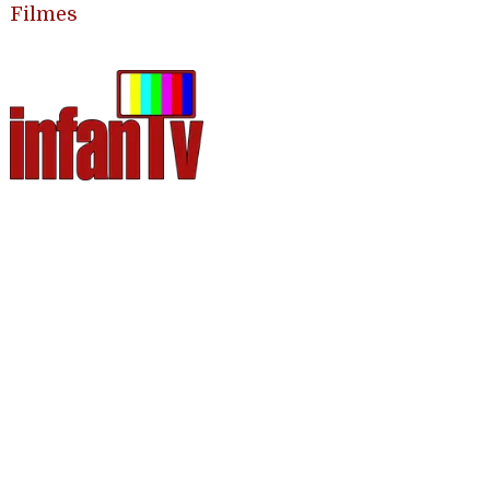
Filmes