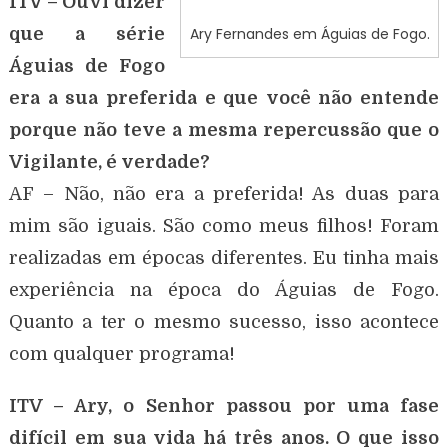
ITV – Ouvi dizer
que a série
Ary Fernandes em Águias de Fogo.
Águias de Fogo
era a sua preferida e que você não entende
porque não teve a mesma repercussão que o
Vigilante, é verdade?
AF – Não, não era a preferida! As duas para
mim são iguais. São como meus filhos! Foram
realizadas em épocas diferentes. Eu tinha mais
experiência na época do Águias de Fogo.
Quanto a ter o mesmo sucesso, isso acontece
com qualquer programa!
ITV – Ary, o Senhor passou por uma fase
difícil em sua vida há três anos. O que isso