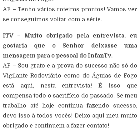
AF – Tenho vários roteiros prontos! Vamos ver
se conseguimos voltar com a série.
ITV – Muito obrigado pela entrevista, eu
gostaria que o Senhor deixasse uma
mensagem para o pessoal do InfanTv.
AF – Sou grato e a prova do sucesso não só do
Vigilante Rodoviário como do Águias de Fogo
está aqui, nesta entrevista! É isso que
compensa todo o sacrifício do passado. Se meu
trabalho até hoje continua fazendo sucesso,
devo isso à todos vocês! Deixo aqui meu muito
obrigado e continuem a fazer contato!