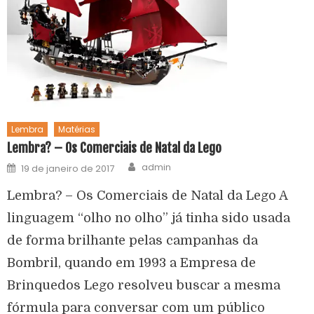
Lembra
Matérias
Lembra? – Os Comerciais de Natal da Lego
admin
19 de janeiro de 2017
Lembra? – Os Comerciais de Natal da Lego A
linguagem “olho no olho” já tinha sido usada
de forma brilhante pelas campanhas da
Bombril, quando em 1993 a Empresa de
Brinquedos Lego resolveu buscar a mesma
fórmula para conversar com um público