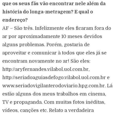
que os seus fãs vão encontrar nele além da
história do longa-metragem? E qual o
endereço?
AF – São três. Infelizmente eles ficaram fora do
ar por aproximadamente 10 meses devidos
alguns problemas. Porém, gostaria de
aproveitar e comunicar à todos que eles já se
encontram novamente no ar! São eles:
http://aryfernandes.vilabol.uol.com.br,
http://seriadoaguiasdefogo.vilabol.uol.com.br e
www.seriadovigilanterodoviario.hpg.com.br. Lá
estão alguns dos meus trabalhos em cinema,
TV e propaganda. Com muitas fotos inéditas,
vídeos, canções etc. Relato a verdadeira