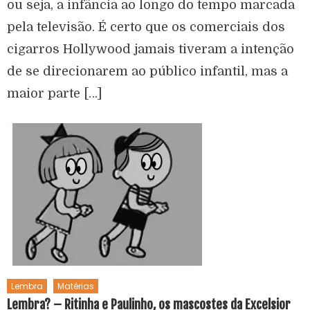
ou seja, a infância ao longo do tempo marcada
pela televisão. É certo que os comerciais dos
cigarros Hollywood jamais tiveram a intenção
de se direcionarem ao público infantil, mas a
maior parte […]
Lembra
Matérias
Lembra? – Ritinha e Paulinho, os mascostes da Excelsior