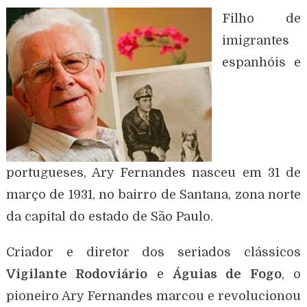
Filho de
imigrantes
espanhóis e
portugueses, Ary Fernandes nasceu em 31 de
março de 1931, no bairro de Santana, zona norte
da capital do estado de São Paulo.
Criador e diretor dos seriados clássicos
Vigilante Rodoviário
e
Águias de Fogo
, o
pioneiro Ary Fernandes marcou e revolucionou