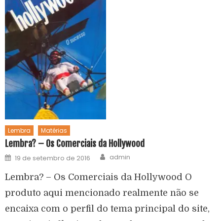
Lembra
Matérias
Lembra? – Os Comerciais da Hollywood
admin
19 de setembro de 2016
Lembra? – Os Comerciais da Hollywood O
produto aqui mencionado realmente não se
encaixa com o perfil do tema principal do site,