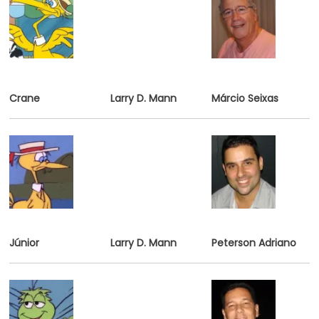
Crane
Larry D. Mann
Márcio Seixas
Júnior
Larry D. Mann
Peterson Adriano