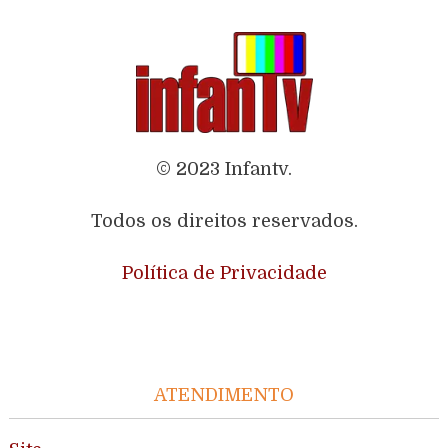
© 2023 Infantv.
Todos os direitos reservados.
Política de Privacidade
ATENDIMENTO