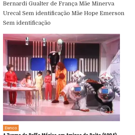
Bernardi Gualter de França Mãe Minerva
Urecal Sem identificação Mãe Hope Emerson
Sem identificação
Elenco