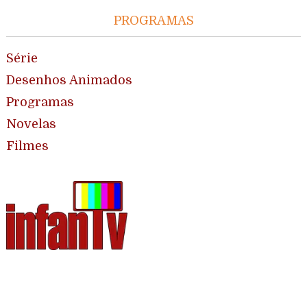
PROGRAMAS
Série
Desenhos Animados
Programas
Novelas
Filmes