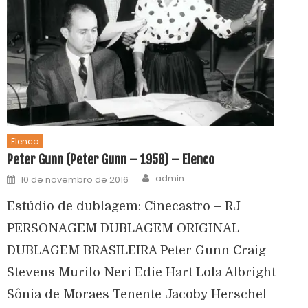
Elenco
Peter Gunn (Peter Gunn – 1958) – Elenco
admin
10 de novembro de 2016
Estúdio de dublagem: Cinecastro – RJ
PERSONAGEM DUBLAGEM ORIGINAL
DUBLAGEM BRASILEIRA Peter Gunn Craig
Stevens Murilo Neri Edie Hart Lola Albright
Sônia de Moraes Tenente Jacoby Herschel