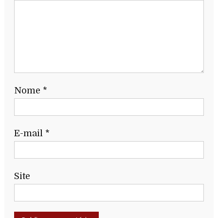
Nome
*
E-mail
*
Site