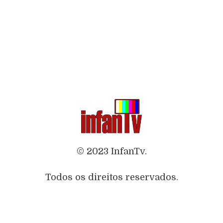
© 2023 InfanTv.
Todos os direitos reservados.