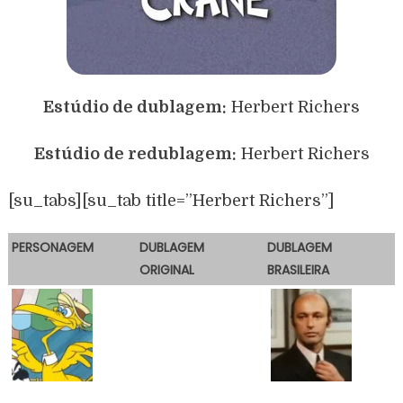
Estúdio de dublagem:
Herbert Richers
Estúdio de redublagem:
Herbert Richers
[su_tabs][su_tab title=”Herbert Richers”]
PERSONAGEM
DUBLAGEM
DUBLAGEM
ORIGINAL
BRASILEIRA