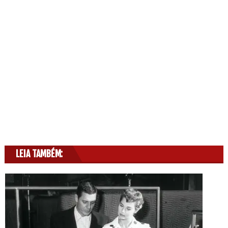
LEIA TAMBÉM: