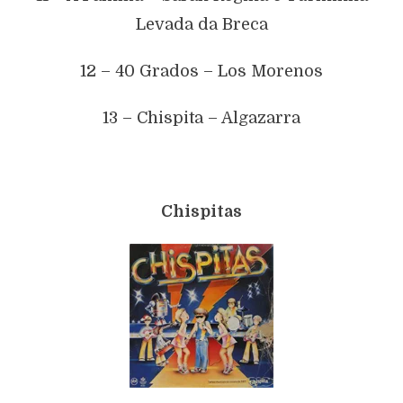
Levada da Breca
12 – 40 Grados – Los Morenos
13 – Chispita – Algazarra
Chispitas