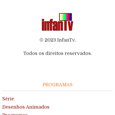
© 2023 InfanTv.
Todos os direitos reservados.
PROGRAMAS
Série
Desenhos Animados