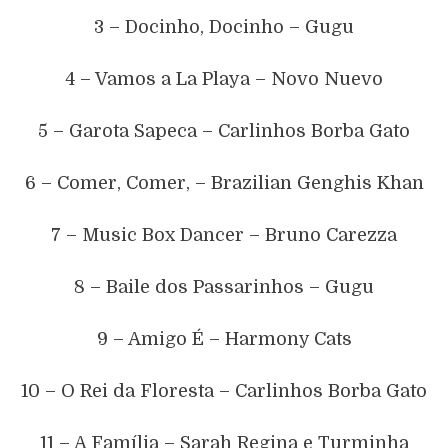
3 – Docinho, Docinho – Gugu
4 – Vamos a La Playa – Novo Nuevo
5 – Garota Sapeca – Carlinhos Borba Gato
6 – Comer, Comer, – Brazilian Genghis Khan
7 – Music Box Dancer – Bruno Carezza
8 – Baile dos Passarinhos – Gugu
9 – Amigo É – Harmony Cats
10 – O Rei da Floresta – Carlinhos Borba Gato
11 – A Família – Sarah Regina e Turminha