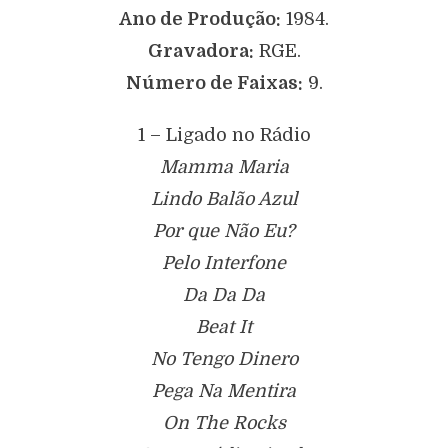
Ano de Produção:
1984.
Gravadora:
RGE.
Número de Faixas:
9.
1 – Ligado no Rádio
Mamma Maria
Lindo Balão Azul
Por que Não Eu?
Pelo Interfone
Da Da Da
Beat It
No Tengo Dinero
Pega Na Mentira
On The Rocks