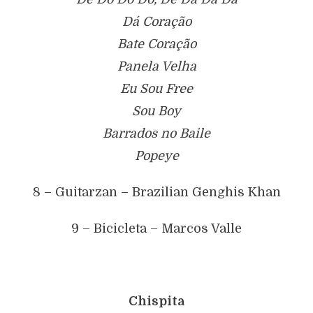
Dá Coração
Bate Coração
Panela Velha
Eu Sou Free
Sou Boy
Barrados no Baile
Popeye
8 – Guitarzan – Brazilian Genghis Khan
9 – Bicicleta – Marcos Valle
Chispita