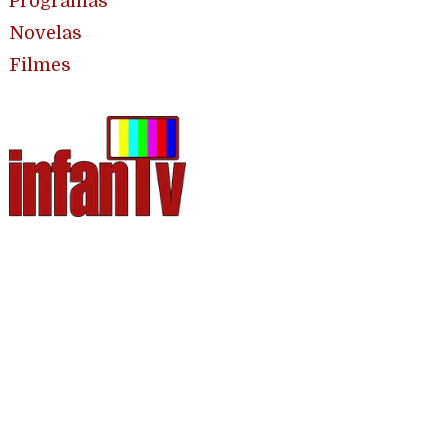
Programas
Novelas
Filmes