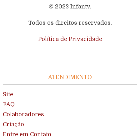
© 2023 Infantv.
Todos os direitos reservados.
Política de Privacidade
ATENDIMENTO
Site
FAQ
Colaboradores
Criação
Entre em Contato