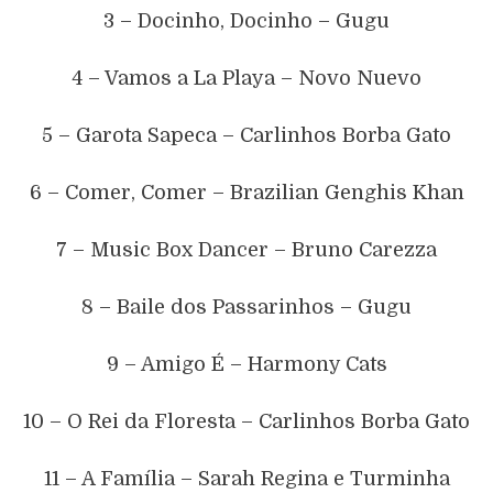
3 – Docinho, Docinho – Gugu
4 – Vamos a La Playa – Novo Nuevo
5 – Garota Sapeca – Carlinhos Borba Gato
6 – Comer, Comer – Brazilian Genghis Khan
7 – Music Box Dancer – Bruno Carezza
8 – Baile dos Passarinhos – Gugu
9 – Amigo É – Harmony Cats
10 – O Rei da Floresta – Carlinhos Borba Gato
11 – A Família – Sarah Regina e Turminha