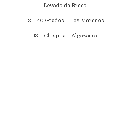
Levada da Breca
12 – 40 Grados – Los Morenos
13 – Chispita – Algazarra