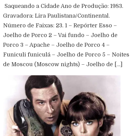
Saqueando a Cidade Ano de Produção: 1983.
Gravadora: Lira Paulistana/Continental.
Número de Faixas: 23. 1 – Repórter Esso –
Joelho de Porco 2 – Vai fundo – Joelho de
Porco 3 – Apache – Joelho de Porco 4 –
Funiculi funiculá – Joelho de Porco 5 – Noites
de Moscou (Moscow nights) – Joelho de […]