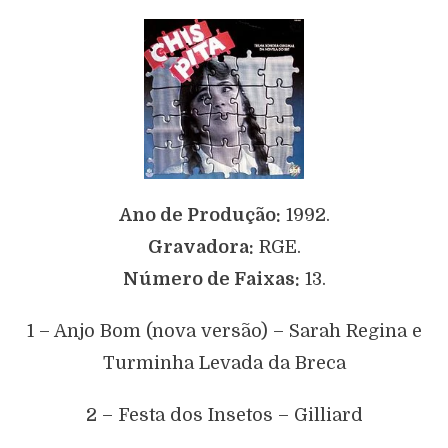
Ano de Produção:
1992.
Gravadora:
RGE.
Número de Faixas:
13.
1 – Anjo Bom (nova versão) – Sarah Regina e
Turminha Levada da Breca
2 – Festa dos Insetos – Gilliard