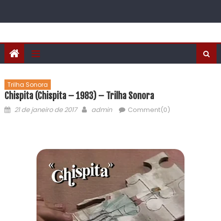
Trilha Sonora
Chispita (Chispita – 1983) – Trilha Sonora
21 de janeiro de 2017
admin
Comment(0)