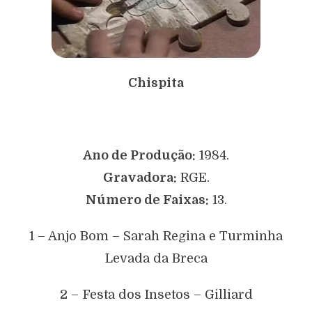
Chispita
Ano de Produção:
1984.
Gravadora:
RGE.
Número de Faixas:
13.
1 – Anjo Bom – Sarah Regina e Turminha
Levada da Breca
2 – Festa dos Insetos – Gilliard