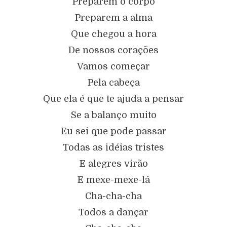
Preparem o corpo
Preparem a alma
Que chegou a hora
De nossos corações
Vamos começar
Pela cabeça
Que ela é que te ajuda a pensar
Se a balanço muito
Eu sei que pode passar
Todas as idéias tristes
E alegres virão
E mexe-mexe-lá
Cha-cha-cha
Todos a dançar