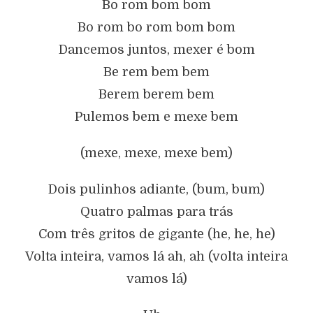
Bo rom bom bom
Bo rom bo rom bom bom
Dancemos juntos, mexer é bom
Be rem bem bem
Berem berem bem
Pulemos bem e mexe bem
(mexe, mexe, mexe bem)
Dois pulinhos adiante, (bum, bum)
Quatro palmas para trás
Com três gritos de gigante (he, he, he)
Volta inteira, vamos lá ah, ah (volta inteira
vamos lá)