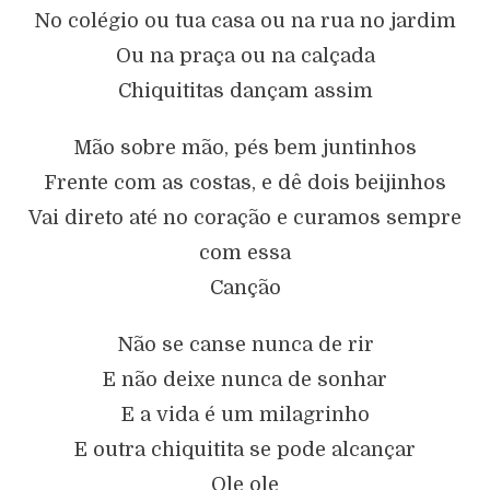
No colégio ou tua casa ou na rua no jardim
Ou na praça ou na calçada
Chiquititas dançam assim
Mão sobre mão, pés bem juntinhos
Frente com as costas, e dê dois beijinhos
Vai direto até no coração e curamos sempre
com essa
Canção
Não se canse nunca de rir
E não deixe nunca de sonhar
E a vida é um milagrinho
E outra chiquitita se pode alcançar
Ole ole