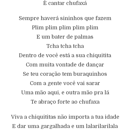
È cantar chufaxá
Sempre haverá sininhos que fazem
Plim plim plim plim plim
E um bater de palmas
Tcha tcha tcha
Dentro de você está a sua chiquitita
Com muita vontade de dançar
Se teu coração tem buraquinhos
Com a gente você vai sarar
Uma mão aqui, e outra mão pra lá
Te abraço forte ao chufaxa
Viva a chiquititas não importa a tua idade
E dar uma gargalhada e um lalarilarilala