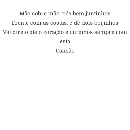
Mão sobre mão, pés bem juntinhos
Frente com as costas, e dê dois beijinhos
Vai direto até o coração e curamos sempre com
esta
Canção