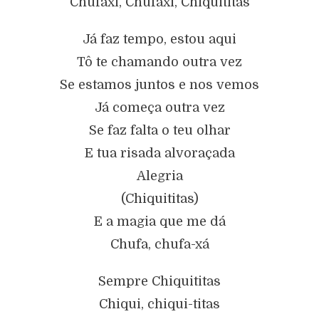
Chufaxi, Chufaxi, Chiquititas
Já faz tempo, estou aqui
Tô te chamando outra vez
Se estamos juntos e nos vemos
Já começa outra vez
Se faz falta o teu olhar
E tua risada alvoraçada
Alegria
(Chiquititas)
E a magia que me dá
Chufa, chufa-xá
Sempre Chiquititas
Chiqui, chiqui-titas