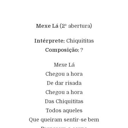
Mexe Lá
(2ª abertura)
Intérprete:
Chiquititas
Composição:
?
Mexe Lá
Chegou a hora
De dar risada
Chegou a hora
Das Chiquititas
Todos aqueles
Que queiram sentir-se bem