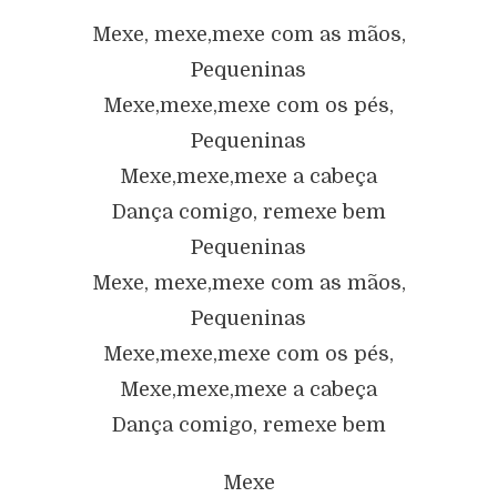
Mexe, mexe,mexe com as mãos,
Pequeninas
Mexe,mexe,mexe com os pés,
Pequeninas
Mexe,mexe,mexe a cabeça
Dança comigo, remexe bem
Pequeninas
Mexe, mexe,mexe com as mãos,
Pequeninas
Mexe,mexe,mexe com os pés,
Mexe,mexe,mexe a cabeça
Dança comigo, remexe bem
Mexe