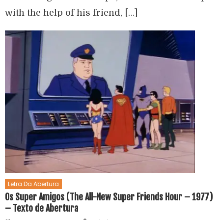
with the help of his friend, […]
Letra Da Abertura
Os Super Amigos (The All-New Super Friends Hour – 1977)
– Texto de Abertura