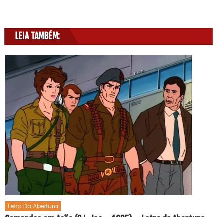
LEIA TAMBÉM:
Letra Da Abertura