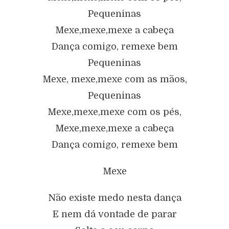
Pequeninas
Mexe,mexe,mexe a cabeça
Dança comigo, remexe bem
Pequeninas
Mexe, mexe,mexe com as mãos,
Pequeninas
Mexe,mexe,mexe com os pés,
Mexe,mexe,mexe a cabeça
Dança comigo, remexe bem
Mexe
Não existe medo nesta dança
E nem dá vontade de parar