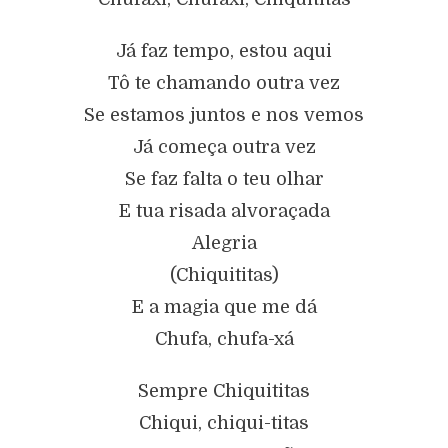
Já faz tempo, estou aqui
Tô te chamando outra vez
Se estamos juntos e nos vemos
Já começa outra vez
Se faz falta o teu olhar
E tua risada alvoraçada
Alegria
(Chiquititas)
E a magia que me dá
Chufa, chufa-xá
Sempre Chiquititas
Chiqui, chiqui-titas