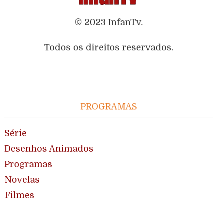
© 2023 InfanTv.
Todos os direitos reservados.
PROGRAMAS
Série
Desenhos Animados
Programas
Novelas
Filmes