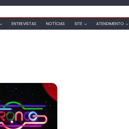
ENTREVISTAS
NOTÍCIAS
SITE
ATENDIMENTO