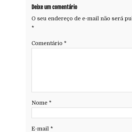
Deixe um comentário
O seu endereço de e-mail não será pu
*
Comentário
*
Nome
*
E-mail
*