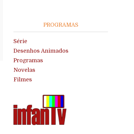
PROGRAMAS
Série
Desenhos Animados
Programas
Novelas
Filmes