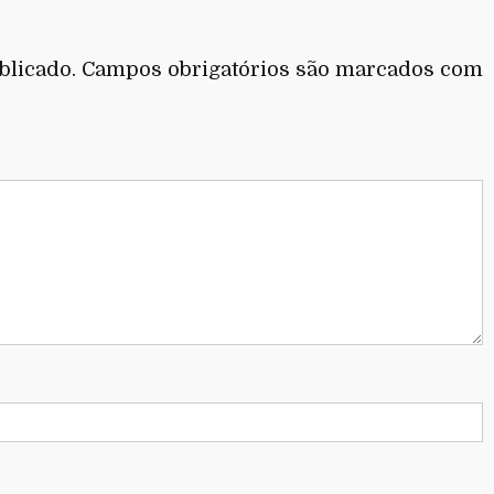
blicado.
Campos obrigatórios são marcados com