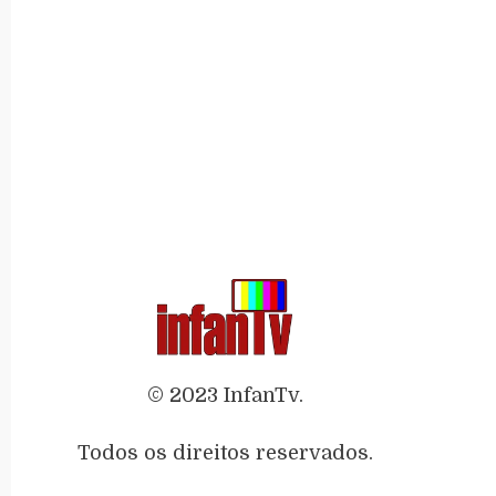
© 2023 InfanTv.
Todos os direitos reservados.