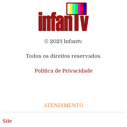
© 2023 Infantv.
Todos os direitos reservados.
Política de Privacidade
ATENDIMENTO
Site