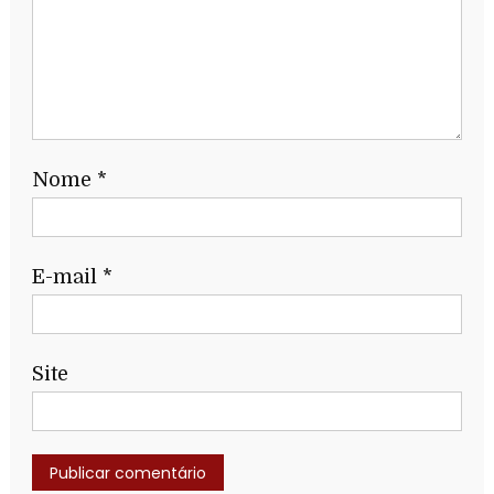
Nome
*
E-mail
*
Site