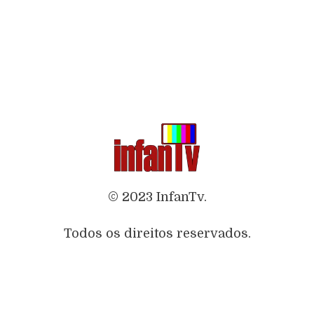
© 2023 InfanTv.
Todos os direitos reservados.