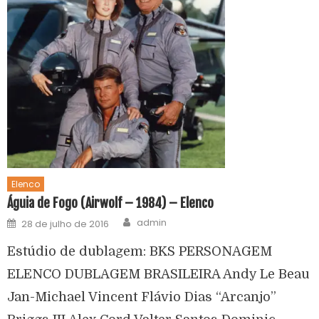
Elenco
Águia de Fogo (Airwolf – 1984) – Elenco
admin
28 de julho de 2016
Estúdio de dublagem: BKS PERSONAGEM
ELENCO DUBLAGEM BRASILEIRA Andy Le Beau
Jan-Michael Vincent Flávio Dias “Arcanjo”