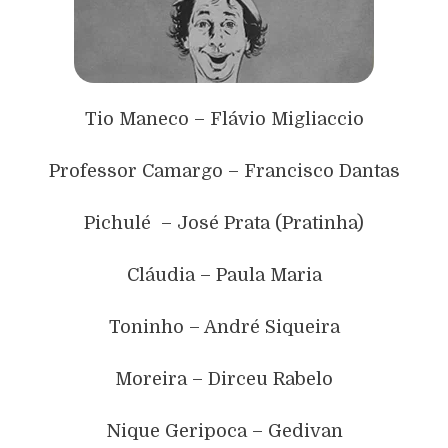
Tio Maneco – Flávio Migliaccio
Professor Camargo – Francisco Dantas
Pichulé – José Prata (Pratinha)
Cláudia – Paula Maria
Toninho – André Siqueira
Moreira – Dirceu Rabelo
Nique Geripoca – Gedivan