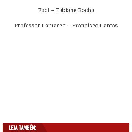
Fabi – Fabiane Rocha
Professor Camargo – Francisco Dantas
LEIA TAMBÉM: