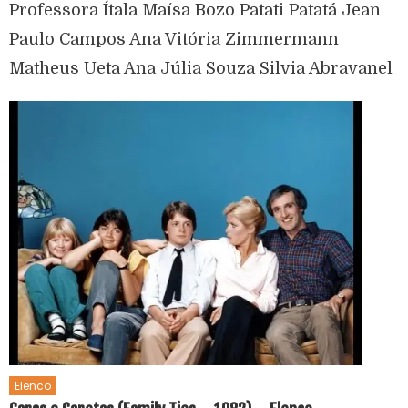
Professora Ítala Maísa Bozo Patati Patatá Jean
Paulo Campos Ana Vitória Zimmermann
Matheus Ueta Ana Júlia Souza Silvia Abravanel
Elenco