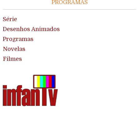
PROGRAMAS
Série
Desenhos Animados
Programas
Novelas
Filmes