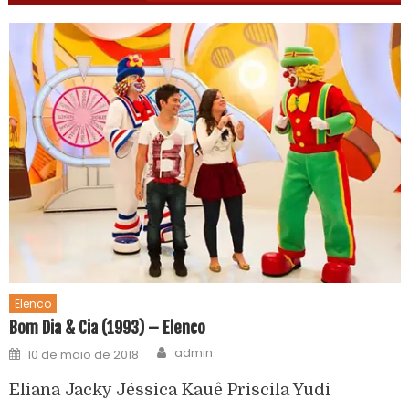
Elenco
Bom Dia & Cia (1993) – Elenco
admin
10 de maio de 2018
Eliana Jacky Jéssica Kauê Priscila Yudi