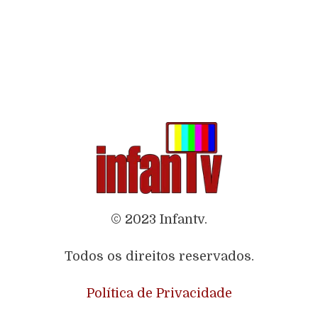
© 2023 Infantv.
Todos os direitos reservados.
Política de Privacidade