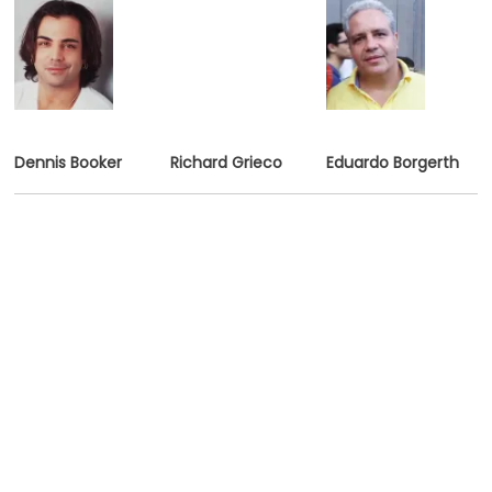
Dennis Booker
Richard Grieco
Eduardo Borgerth