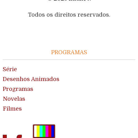
Todos os direitos reservados.
PROGRAMAS
Série
Desenhos Animados
Programas
Novelas
Filmes