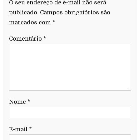
O seu endereço de e-mail não será
publicado.
Campos obrigatórios são
marcados com
*
Comentário
*
Nome
*
E-mail
*