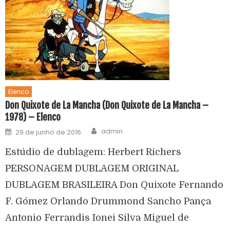
Elenco
Don Quixote de La Mancha (Don Quixote de La Mancha –
1978) – Elenco
admin
29 de junho de 2016
Estúdio de dublagem: Herbert Richers
PERSONAGEM DUBLAGEM ORIGINAL
DUBLAGEM BRASILEIRA Don Quixote Fernando
F. Gómez Orlando Drummond Sancho Pança
Antonio Ferrandis Ionei Silva Miguel de