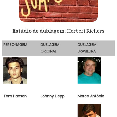
Estúdio de dublagem:
Herbert Richers
PERSONAGEM
DUBLAGEM
DUBLAGEM
ORIGINAL
BRASILEIRA
Tom Hanson
Johnny Depp
Marco Antônio