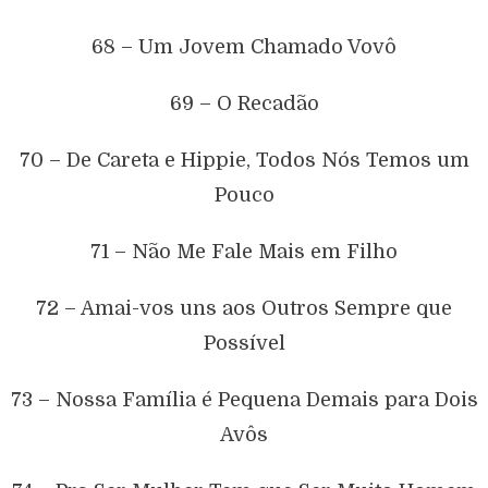
68 – Um Jovem Chamado Vovô
69 – O Recadão
70 – De Careta e Hippie, Todos Nós Temos um
Pouco
71 – Não Me Fale Mais em Filho
72 – Amai-vos uns aos Outros Sempre que
Possível
73 – Nossa Família é Pequena Demais para Dois
Avôs