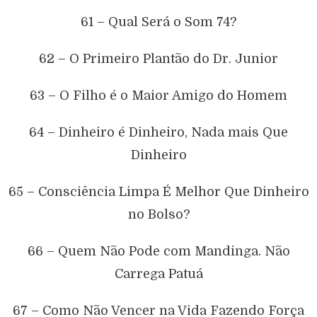
61 – Qual Será o Som 74?
62 – O Primeiro Plantão do Dr. Junior
63 – O Filho é o Maior Amigo do Homem
64 – Dinheiro é Dinheiro, Nada mais Que
Dinheiro
65 – Consciência Limpa É Melhor Que Dinheiro
no Bolso?
66 – Quem Não Pode com Mandinga. Não
Carrega Patuá
67 – Como Não Vencer na Vida Fazendo Força