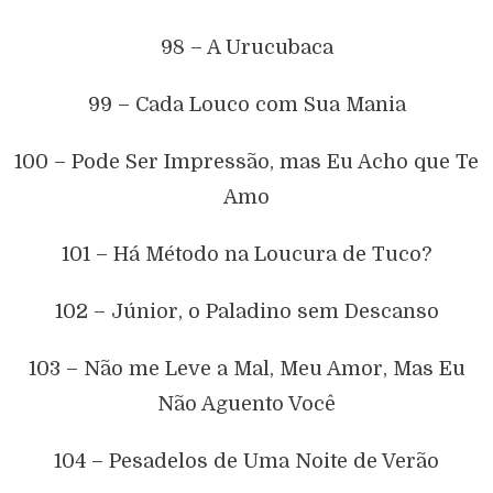
98 – A Urucubaca
99 – Cada Louco com Sua Mania
100 – Pode Ser Impressão, mas Eu Acho que Te
Amo
101 – Há Método na Loucura de Tuco?
102 – Júnior, o Paladino sem Descanso
103 – Não me Leve a Mal, Meu Amor, Mas Eu
Não Aguento Você
104 – Pesadelos de Uma Noite de Verão