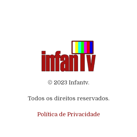
© 2023 Infantv.
Todos os direitos reservados.
Política de Privacidade