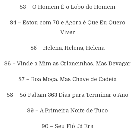
83 – O Homem É o Lobo do Homem
84 – Estou com 70 e Agora é Que Eu Quero
Viver
85 – Helena, Helena, Helena
86 – Vinde a Mim as Criancinhas, Mas Devagar
87 – Boa Moça. Mas Chave de Cadeia
88 – Só Faltam 363 Dias para Terminar o Ano
89 – A Primeira Noite de Tuco
90 – Seu Flô Já Era