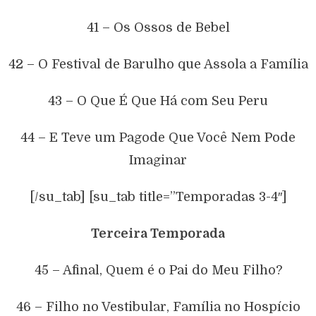
41 – Os Ossos de Bebel
42 – O Festival de Barulho que Assola a Família
43 – O Que É Que Há com Seu Peru
44 – E Teve um Pagode Que Você Nem Pode
Imaginar
[/su_tab] [su_tab title=”Temporadas 3-4″]
Terceira Temporada
45 – Afinal, Quem é o Pai do Meu Filho?
46 – Filho no Vestibular, Família no Hospício