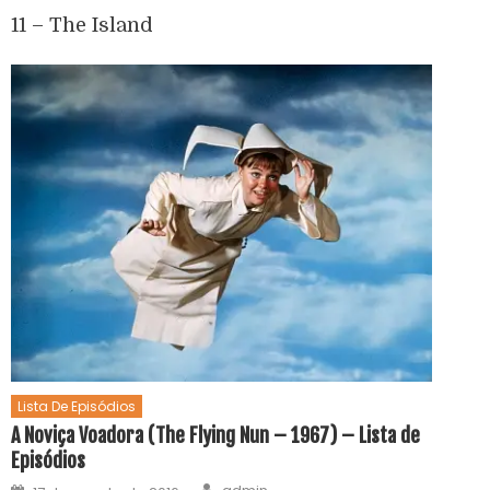
11 – The Island
Lista De Episódios
A Noviça Voadora (The Flying Nun – 1967) – Lista de
Episódios