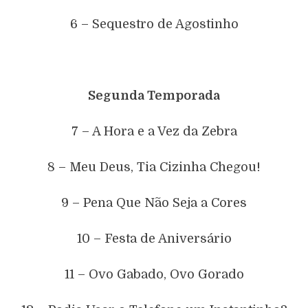
6 – Sequestro de Agostinho
Segunda Temporada
7 – A Hora e a Vez da Zebra
8 – Meu Deus, Tia Cizinha Chegou!
9 – Pena Que Não Seja a Cores
10 – Festa de Aniversário
11 – Ovo Gabado, Ovo Gorado