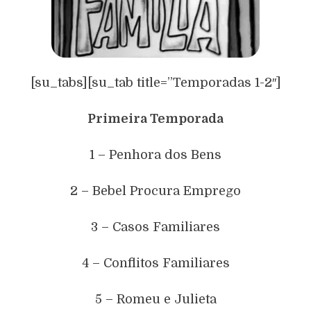
[su_tabs][su_tab title=”Temporadas 1-2″]
Primeira Temporada
1 – Penhora dos Bens
2 – Bebel Procura Emprego
3 – Casos Familiares
4 – Conflitos Familiares
5 – Romeu e Julieta