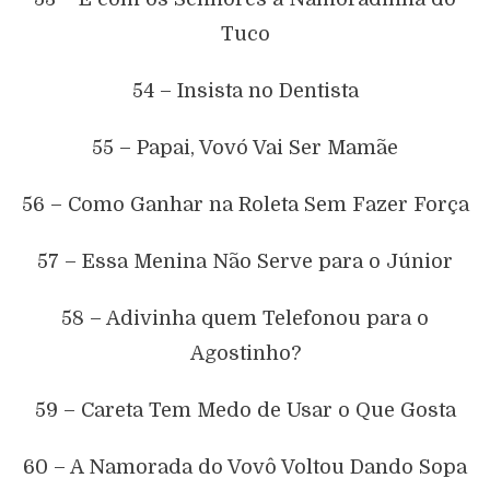
Tuco
54 – Insista no Dentista
55 – Papai, Vovó Vai Ser Mamãe
56 – Como Ganhar na Roleta Sem Fazer Força
57 – Essa Menina Não Serve para o Júnior
58 – Adivinha quem Telefonou para o
Agostinho?
59 – Careta Tem Medo de Usar o Que Gosta
60 – A Namorada do Vovô Voltou Dando Sopa