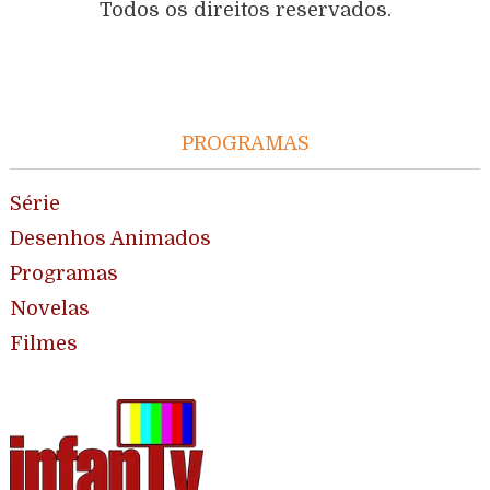
Todos os direitos reservados.
PROGRAMAS
Série
Desenhos Animados
Programas
Novelas
Filmes