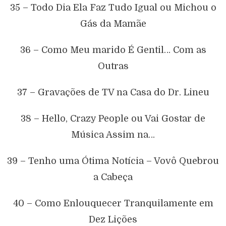
35 – Todo Dia Ela Faz Tudo Igual ou Michou o
Gás da Mamãe
36 – Como Meu marido É Gentil… Com as
Outras
37 – Gravações de TV na Casa do Dr. Lineu
38 – Hello, Crazy People ou Vai Gostar de
Música Assim na…
39 – Tenho uma Ótima Notícia – Vovô Quebrou
a Cabeça
40 – Como Enlouquecer Tranquilamente em
Dez Lições