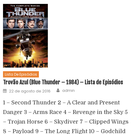
Lista De Episódios
Trovão Azul (Blue Thunder – 1984) – Lista de Episódios
admin
22 de agosto de 2016
1 – Second Thunder 2 – A Clear and Present
Danger 3 – Arms Race 4 – Revenge in the Sky 5
– Trojan Horse 6 – Skydiver 7 – Clipped Wings
8 – Payload 9 – The Long Flight 10 – Godchild