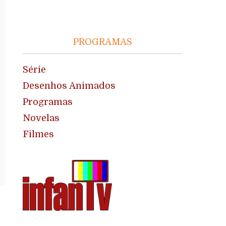
PROGRAMAS
Série
Desenhos Animados
Programas
Novelas
Filmes