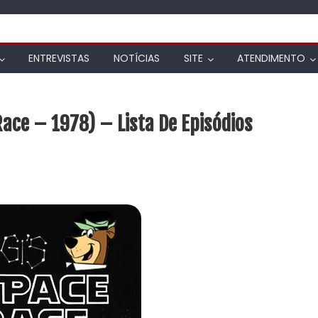
ENTREVISTAS
NOTÍCIAS
SITE
ATENDIMENTO
Race – 1978) – Lista De Episódios