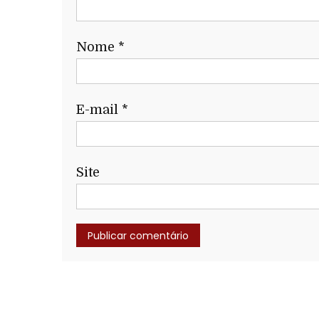
Nome
*
E-mail
*
Site