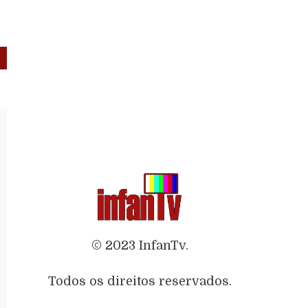
© 2023 InfanTv.
Todos os direitos reservados.