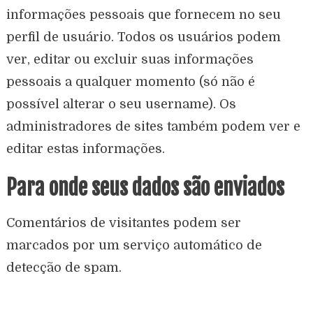
informações pessoais que fornecem no seu
perfil de usuário. Todos os usuários podem
ver, editar ou excluir suas informações
pessoais a qualquer momento (só não é
possível alterar o seu username). Os
administradores de sites também podem ver e
editar estas informações.
Para onde seus dados são enviados
Comentários de visitantes podem ser
marcados por um serviço automático de
detecção de spam.