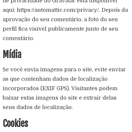
de privacidade do Gravatar está disponível
aqui: https://automattic.com/privacy/. Depois da
aprovação do seu comentário, a foto do seu
perfil fica visível publicamente junto de seu
comentário.
Mídia
Se você envia imagens para o site, evite enviar
as que contenham dados de localização
incorporados (EXIF GPS). Visitantes podem
baixar estas imagens do site e extrair delas
seus dados de localização.
Cookies