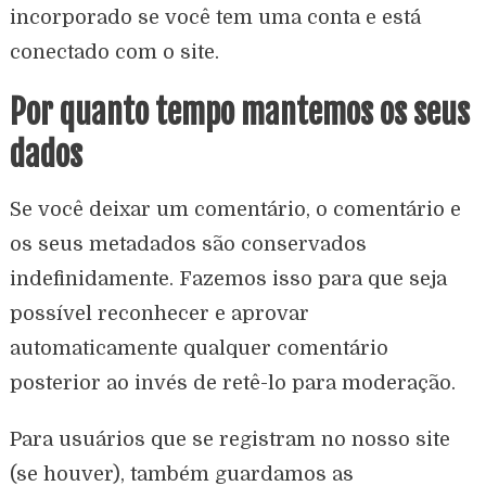
incorporado se você tem uma conta e está
conectado com o site.
Por quanto tempo mantemos os seus
dados
Se você deixar um comentário, o comentário e
os seus metadados são conservados
indefinidamente. Fazemos isso para que seja
possível reconhecer e aprovar
automaticamente qualquer comentário
posterior ao invés de retê-lo para moderação.
Para usuários que se registram no nosso site
(se houver), também guardamos as