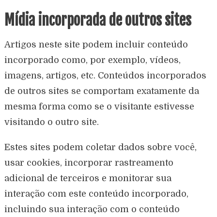
Mídia incorporada de outros sites
Artigos neste site podem incluir conteúdo
incorporado como, por exemplo, vídeos,
imagens, artigos, etc. Conteúdos incorporados
de outros sites se comportam exatamente da
mesma forma como se o visitante estivesse
visitando o outro site.
Estes sites podem coletar dados sobre você,
usar cookies, incorporar rastreamento
adicional de terceiros e monitorar sua
interação com este conteúdo incorporado,
incluindo sua interação com o conteúdo