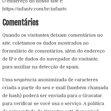
O endereço do nosso site é:
https://infantv.com.br/infantv.
Comentários
Quando os visitantes deixam comentários no
site, coletamos os dados mostrados no
formulário de comentários, além do endereço
de IP e de dados do navegador do visitante,
para auxiliar na detecção de spam.
Uma sequência anonimizada de caracteres
criada a partir do seu e-mail (também chamada
de hash) poderá ser enviada para o Gravatar
para verificar se você usa o serviço. A política