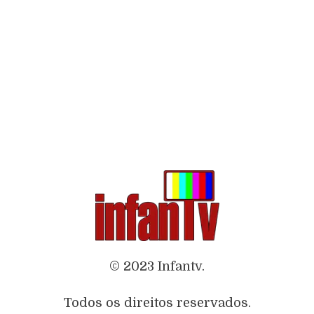
© 2023 Infantv.
Todos os direitos reservados.