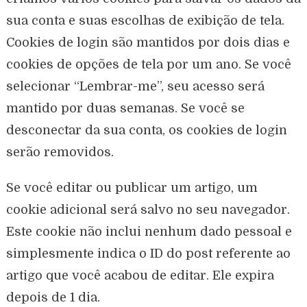
sua conta e suas escolhas de exibição de tela.
Cookies de login são mantidos por dois dias e
cookies de opções de tela por um ano. Se você
selecionar “Lembrar-me”, seu acesso será
mantido por duas semanas. Se você se
desconectar da sua conta, os cookies de login
serão removidos.
Se você editar ou publicar um artigo, um
cookie adicional será salvo no seu navegador.
Este cookie não inclui nenhum dado pessoal e
simplesmente indica o ID do post referente ao
artigo que você acabou de editar. Ele expira
depois de 1 dia.