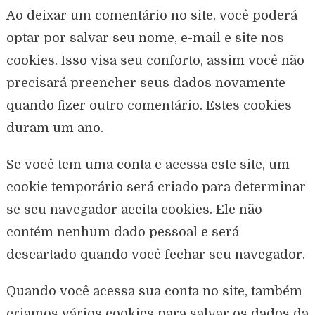
Ao deixar um comentário no site, você poderá
optar por salvar seu nome, e-mail e site nos
cookies. Isso visa seu conforto, assim você não
precisará preencher seus dados novamente
quando fizer outro comentário. Estes cookies
duram um ano.
Se você tem uma conta e acessa este site, um
cookie temporário será criado para determinar
se seu navegador aceita cookies. Ele não
contém nenhum dado pessoal e será
descartado quando você fechar seu navegador.
Quando você acessa sua conta no site, também
criamos vários cookies para salvar os dados da