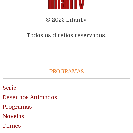
© 2023 InfanTv.
Todos os direitos reservados.
PROGRAMAS
Série
Desenhos Animados
Programas
Novelas
Filmes