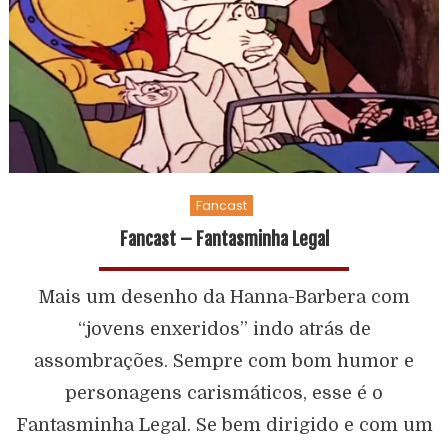
Fancast
Fancast – Fantasminha Legal
Mais um desenho da Hanna-Barbera com
“jovens enxeridos” indo atrás de
assombrações. Sempre com bom humor e
personagens carismáticos, esse é o
Fantasminha Legal. Se bem dirigido e com um