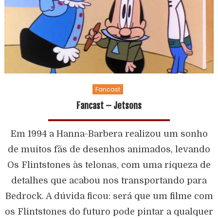
Fancast
Fancast – Jetsons
Em 1994 a Hanna-Barbera realizou um sonho
de muitos fãs de desenhos animados, levando
Os Flintstones às telonas, com uma riqueza de
detalhes que acabou nos transportando para
Bedrock. A dúvida ficou: será que um filme com
os Flintstones do futuro pode pintar a qualquer