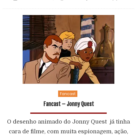
Fancast
Fancast – Jonny Quest
O desenho animado do Jonny Quest já tinha
cara de filme, com muita espionagem, ação,