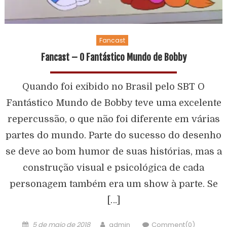
Fancast
Fancast – O Fantástico Mundo de Bobby
Quando foi exibido no Brasil pelo SBT O
Fantástico Mundo de Bobby teve uma excelente
repercussão, o que não foi diferente em várias
partes do mundo. Parte do sucesso do desenho
se deve ao bom humor de suas histórias, mas a
construção visual e psicológica de cada
personagem também era um show à parte. Se
[…]
5 de maio de 2018
admin
Comment(0)