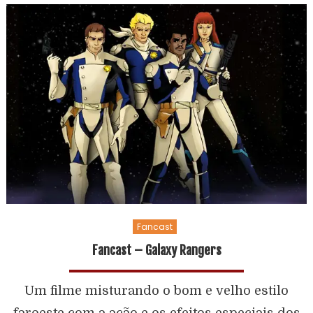
Fancast
Fancast – Galaxy Rangers
Um filme misturando o bom e velho estilo