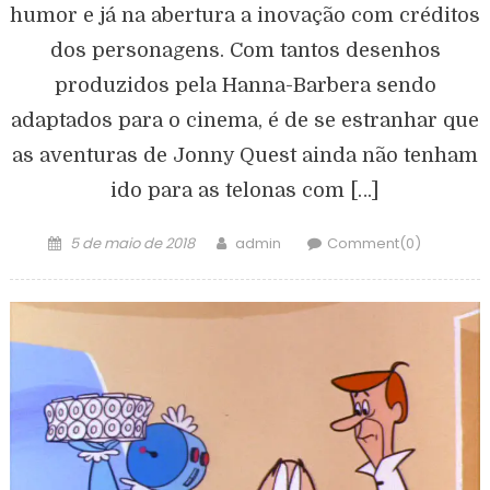
humor e já na abertura a inovação com créditos
dos personagens. Com tantos desenhos
produzidos pela Hanna-Barbera sendo
adaptados para o cinema, é de se estranhar que
as aventuras de Jonny Quest ainda não tenham
ido para as telonas com […]
5 de maio de 2018
admin
Comment(0)