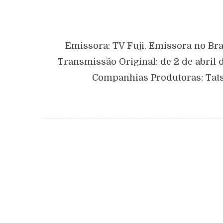
Emissora: TV Fuji. Emissora no Bra
Transmissão Original: de 2 de abril d
Companhias Produtoras: Tats