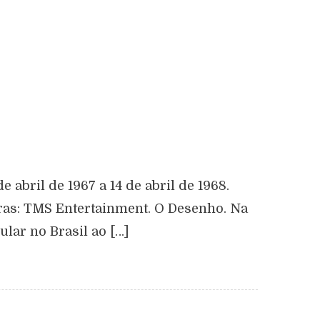
abril de 1967 a 14 de abril de 1968.
oras: TMS Entertainment. O Desenho. Na
ar no Brasil ao […]