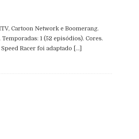
, MTV, Cartoon Network e Boomerang.
. Temporadas: 1 (52 episódios). Cores.
Speed Racer foi adaptado […]