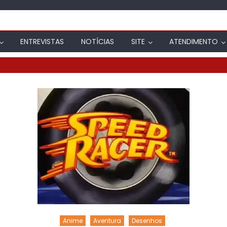
ENTREVISTAS
NOTÍCIAS
SITE
ATENDIMENTO
Anime
Aventura
Desenhos