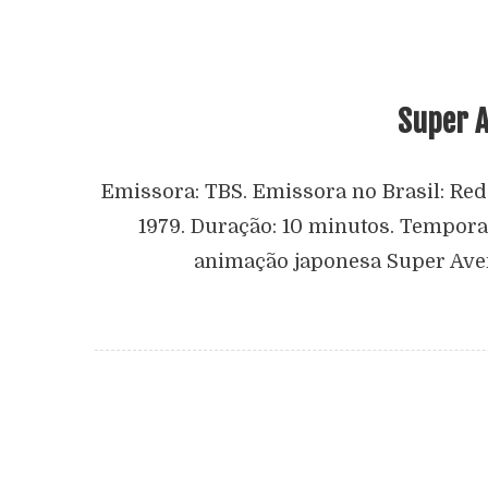
Super A
Emissora: TBS. Emissora no Brasil: Red
1979. Duração: 10 minutos. Tempora
animação japonesa Super Aven