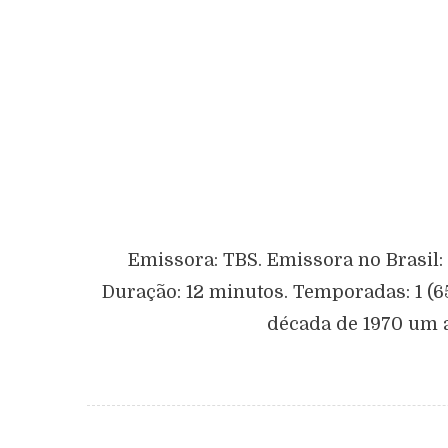
Emissora: TBS. Emissora no Brasil: 
Duração: 12 minutos. Temporadas: 1 (6
década de 1970 um 