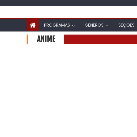
PROGRAMAS
GÊNEROS
SEÇÕES
ANIME