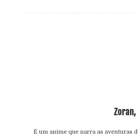
Zoran,
É um anime que narra as aventuras d