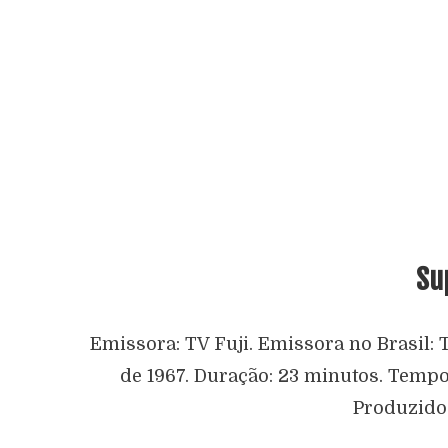
Su
Emissora: TV Fuji. Emissora no Brasil: 
de 1967. Duração: 23 minutos. Tempo
Produzido